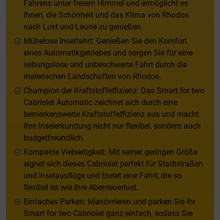
Fahrens unter freiem Himmel und ermöglicht es
Ihnen, die Schönheit und das Klima von Rhodos
nach Lust und Laune zu genießen.
Mühelose Inselfahrt: Genießen Sie den Komfort
eines Automatikgetriebes und sorgen Sie für eine
reibungslose und unbeschwerte Fahrt durch die
malerischen Landschaften von Rhodos.
Champion der Kraftstoffeffizienz: Das Smart for two
Cabriolet Automatic zeichnet sich durch eine
bemerkenswerte Kraftstoffeffizienz aus und macht
Ihre Inselerkundung nicht nur flexibel, sondern auch
budgetfreundlich.
Kompakte Vielseitigkeit: Mit seiner geringen Größe
eignet sich dieses Cabriolet perfekt für Stadtstraßen
und Inselausflüge und bietet eine Fahrt, die so
flexibel ist wie Ihre Abenteuerlust.
Einfaches Parken: Manövrieren und parken Sie Ihr
Smart for two Cabriolet ganz einfach, sodass Sie