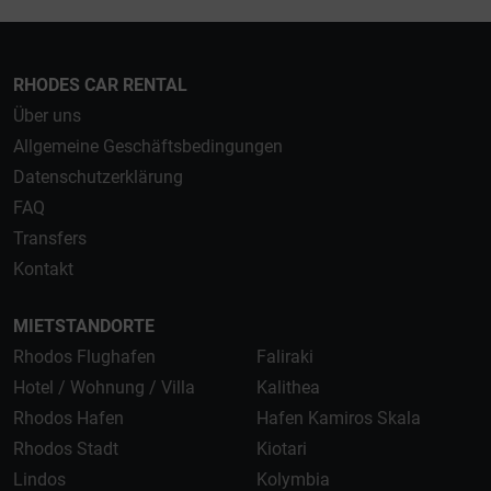
RHODES CAR RENTAL
Über uns
Allgemeine Geschäftsbedingungen
Datenschutzerklärung
FAQ
Transfers
Kontakt
MIETSTANDORTE
Rhodos Flughafen
Faliraki
Hotel / Wohnung / Villa
Kalithea
Rhodos Hafen
Hafen Kamiros Skala
Rhodos Stadt
Kiotari
Lindos
Kolymbia