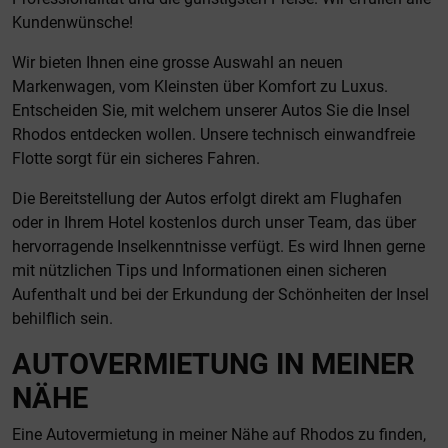
Kundenwünsche!
Wir bieten Ihnen eine grosse Auswahl an neuen
Markenwagen, vom Kleinsten über Komfort zu Luxus.
Entscheiden Sie, mit welchem unserer Autos Sie die Insel
Rhodos entdecken wollen. Unsere technisch einwandfreie
Flotte sorgt für ein sicheres Fahren.
Die Bereitstellung der Autos erfolgt direkt am Flughafen
oder in Ihrem Hotel kostenlos durch unser Team, das über
hervorragende Inselkenntnisse verfügt. Es wird Ihnen gerne
mit nützlichen Tips und Informationen einen sicheren
Aufenthalt und bei der Erkundung der Schönheiten der Insel
behilflich sein.
AUTOVERMIETUNG IN MEINER
NÄHE
Eine Autovermietung in meiner Nähe auf Rhodos zu finden,