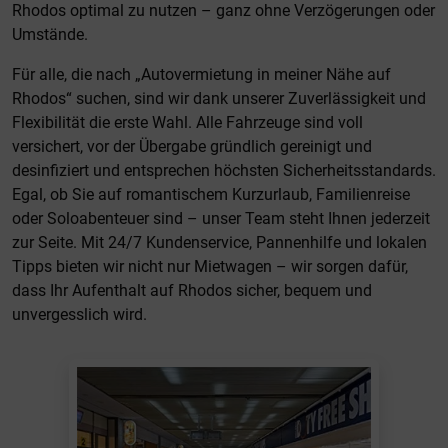
Rhodos optimal zu nutzen – ganz ohne Verzögerungen oder
Umstände.
Für alle, die nach „Autovermietung in meiner Nähe auf
Rhodos“ suchen, sind wir dank unserer Zuverlässigkeit und
Flexibilität die erste Wahl. Alle Fahrzeuge sind voll
versichert, vor der Übergabe gründlich gereinigt und
desinfiziert und entsprechen höchsten Sicherheitsstandards.
Egal, ob Sie auf romantischem Kurzurlaub, Familienreise
oder Soloabenteuer sind – unser Team steht Ihnen jederzeit
zur Seite. Mit 24/7 Kundenservice, Pannenhilfe und lokalen
Tipps bieten wir nicht nur Mietwagen – wir sorgen dafür,
dass Ihr Aufenthalt auf Rhodos sicher, bequem und
unvergesslich wird.