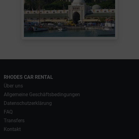
RHODES CAR RENTAL
Über uns
Allgemeine Geschäftsbedingungen
Datenschutzerklärung
FAQ
Transfers
Kontakt