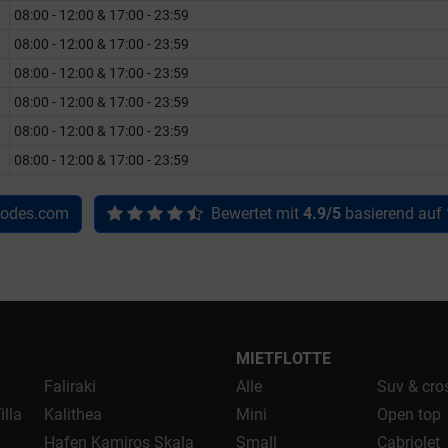
08:00 - 12:00 & 17:00 - 23:59
08:00 - 12:00 & 17:00 - 23:59
08:00 - 12:00 & 17:00 - 23:59
08:00 - 12:00 & 17:00 - 23:59
08:00 - 12:00 & 17:00 - 23:59
08:00 - 12:00 & 17:00 - 23:59
hodes.com
Bewertet mit
4.9/5
basierend auf
MIETFLOTTE
Faliraki
Alle
Suv & cro
illa
Kalithea
Mini
Open top
Hafen Kamiros Skala
Small
Cabriolet