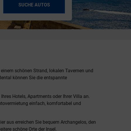
SUCHE AUTOS
e einem schönen Strand, lokalen Tavernen und
ental können Sie die entspannte
res Hotels, Apartments oder Ihrer Villa an.
 Autovermietung einfach, komfortabel und
ier aus erreichen Sie bequem Archangelos, den
itere schöne Orte der Insel.