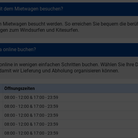
mit dem Mietwagen besuchen?
m Mietwagen besucht werden. So erreichen Sie bequem die berüh
ngen zum Windsurfen und Kitesurfen.
a online buchen?
online in wenigen einfachen Schritten buchen. Wählen Sie Ihre
 damit wir Lieferung und Abholung organisieren können.
Öffnungszeiten
08:00 - 12:00 & 17:00 - 23:59
08:00 - 12:00 & 17:00 - 23:59
08:00 - 12:00 & 17:00 - 23:59
08:00 - 12:00 & 17:00 - 23:59
08:00 - 12:00 & 17:00 - 23:59