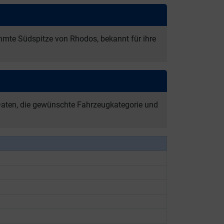
mte Südspitze von Rhodos, bekannt für ihre
 Daten, die gewünschte Fahrzeugkategorie und