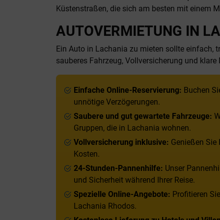
Küstenstraßen, die sich am besten mit einem 
AUTOVERMIETUNG IN LA
Ein Auto in Lachania zu mieten sollte einfach,
sauberes Fahrzeug, Vollversicherung und klar
Einfache Online-Reservierung:
Buchen Sie
unnötige Verzögerungen.
Saubere und gut gewartete Fahrzeuge:
Wä
Gruppen, die in Lachania wohnen.
Vollversicherung inklusive:
Genießen Sie I
Kosten.
24-Stunden-Pannenhilfe:
Unser Pannenhil
und Sicherheit während Ihrer Reise.
Spezielle Online-Angebote:
Profitieren S
Lachania Rhodos.