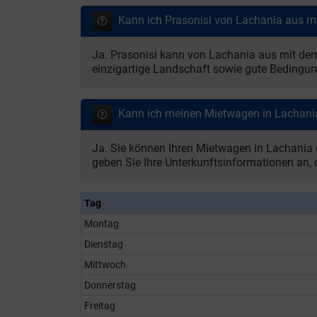
Kann ich Prasonisi von Lachania aus 
Ja. Prasonisi kann von Lachania aus mit de
einzigartige Landschaft sowie gute Bedingu
Kann ich meinen Mietwagen in Lachani
Ja. Sie können Ihren Mietwagen in Lachania 
geben Sie Ihre Unterkunftsinformationen an,
Tag
Montag
Dienstag
Mittwoch
Donnerstag
Freitag