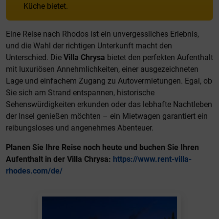
Küche bietet.
Eine Reise nach Rhodos ist ein unvergessliches Erlebnis,
und die Wahl der richtigen Unterkunft macht den
Unterschied. Die
Villa Chrysa
bietet den perfekten Aufenthalt
mit luxuriösen Annehmlichkeiten, einer ausgezeichneten
Lage und einfachem Zugang zu Autovermietungen. Egal, ob
Sie sich am Strand entspannen, historische
Sehenswürdigkeiten erkunden oder das lebhafte Nachtleben
der Insel genießen möchten – ein Mietwagen garantiert ein
reibungsloses und angenehmes Abenteuer.
Planen Sie Ihre Reise noch heute und buchen Sie Ihren
Aufenthalt in der Villa Chrysa:
https://www.rent-villa-
rhodes.com/de/