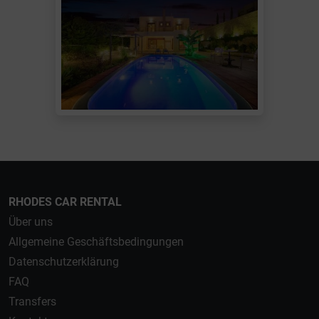
RHODES CAR RENTAL
Über uns
Allgemeine Geschäftsbedingungen
Datenschutzerklärung
FAQ
Transfers