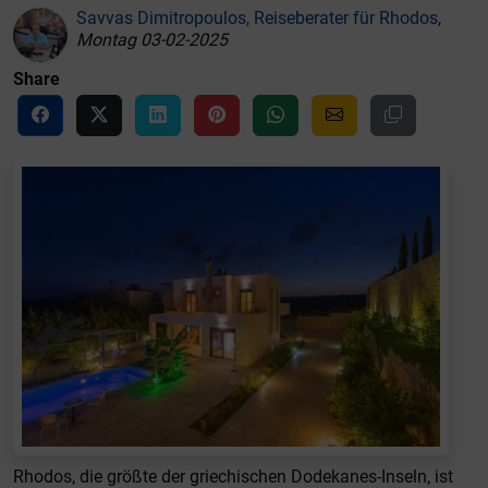
Savvas Dimitropoulos, Reiseberater für Rhodos
,
Montag 03-02-2025
Share
Rhodos, die größte der griechischen Dodekanes-Inseln, ist