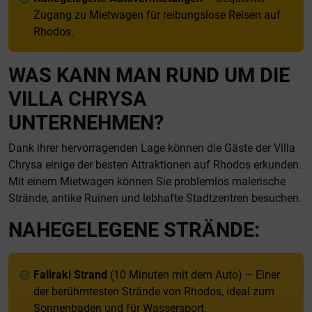
Zugang zu Mietwagen für reibungslose Reisen auf
Rhodos.
WAS KANN MAN RUND UM DIE
VILLA CHRYSA
UNTERNEHMEN?
Dank ihrer hervorragenden Lage können die Gäste der Villa
Chrysa einige der besten Attraktionen auf Rhodos erkunden.
Mit einem Mietwagen können Sie problemlos malerische
Strände, antike Ruinen und lebhafte Stadtzentren besuchen.
NAHEGELEGENE STRÄNDE:
Faliraki Strand
(10 Minuten mit dem Auto) – Einer
der berühmtesten Strände von Rhodos, ideal zum
Sonnenbaden und für Wassersport.