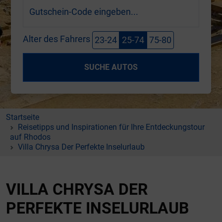
Gutschein-Code eingeben...
Alter des Fahrers
23-24
25-74
75-80
SUCHE AUTOS
Startseite
Reisetipps und Inspirationen für Ihre Entdeckungstour
auf Rhodos
Villa Chrysa Der Perfekte Inselurlaub
VILLA CHRYSA DER
PERFEKTE INSELURLAUB