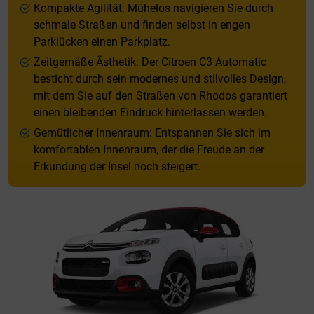
Kompakte Agilität: Mühelos navigieren Sie durch
schmale Straßen und finden selbst in engen
Parklücken einen Parkplatz.
Zeitgemäße Ästhetik: Der Citroen C3 Automatic
besticht durch sein modernes und stilvolles Design,
mit dem Sie auf den Straßen von Rhodos garantiert
einen bleibenden Eindruck hinterlassen werden.
Gemütlicher Innenraum: Entspannen Sie sich im
komfortablen Innenraum, der die Freude an der
Erkundung der Insel noch steigert.