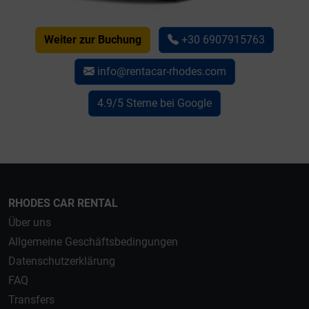
Weiter zur Buchung
+30 6907915763
info@rentacar-rhodes.com
4.9/5 Sterne bei Google
RHODES CAR RENTAL
Über uns
Allgemeine Geschäftsbedingungen
Datenschutzerklärung
FAQ
Transfers