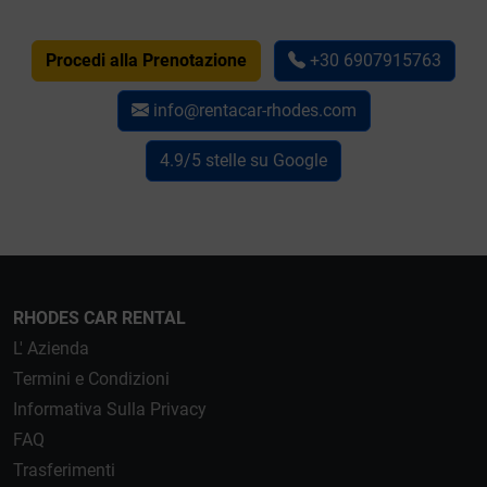
Procedi alla Prenotazione
+30 6907915763
info@rentacar-rhodes.com
4.9/5 stelle su Google
RHODES CAR RENTAL
L' Azienda
Termini e Condizioni
Informativa Sulla Privacy
FAQ
Trasferimenti