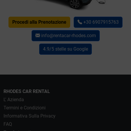
Procedi alla Prenotazione
+30 6907915763
info@rentacar-rhodes.com
4.9/5 stelle su Google
RHODES CAR RENTAL
L' Azienda
Termini e Condizioni
Informativa Sulla Privacy
FAQ