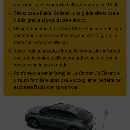
emissioni, preservando la bellezza naturale di Rodi.
Silenziosa e fluida: Godetevi una guida silenziosa e
fluida, grazie al propulsore elettrico.
Design moderno: La Citroen C4 Electric ha un design
contemporaneo e accattivante, che vi farà girare la
testa sulle strade dell'isola.
Tecnologia avanzata: Rimanete connessi e informati
con una tecnologia all'avanguardia che migliora la
vostra esperienza di guida.
Confortevole per le famiglie: La Citroen C4 Electric è
un'auto familiare spaziosa e accogliente, perfetta per
esplorare l'isola con i propri cari.