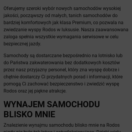
Oferujemy szeroki wybór nowych samochodów wysokiej
jakości, począwszy od małych, tanich samochodów do
bardziej komfortowych jak klasa Premium, co pozwala na
zwiedzanie wyspy Rodos w luksusie. Nasza zaawansowana
zaloga spełnia wszystkie wymagania serwisowe w celu
bezpiecznej jazdy.
Samochody są dostarczane bezpośrednio na lotnisko lub
do Państwa zakwaterowania bez dodatkowych kosztów
przez nasz przyjazny personel, który zna wyspę dobrze i
chętnie dostarczy Ci przydatnych porad i informacji, które
pomogą Ci zachować bezpieczenstwo i zwiedzić wyspę
Rodos oraz jej piękne atrakcje.
WYNAJEM SAMOCHODU
BLISKO MNIE
Znalezienie wynajmu samochodu blisko mnie na Rodos