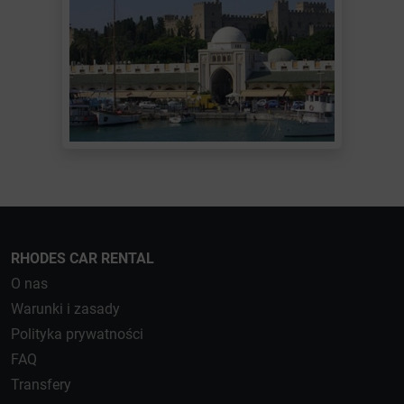
RHODES CAR RENTAL
O nas
Warunki i zasady
Polityka prywatności
FAQ
Transfery