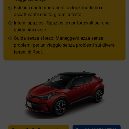
Estetica contemporanea: Un look moderno e
accattivante che fa girare la testa.
Interni spaziosi: Spaziosi e confortevoli per una
guida piacevole.
Guida senza sforzo: Maneggevolezza senza
problemi per un viaggio senza problemi sui diversi
terreni di Rodi.