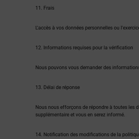
11. Frais
L'accès à vos données personnelles ou l'exercice
12. Informations requises pour la vérification
Nous pouvons vous demander des informations spé
13. Délai de réponse
Nous nous efforçons de répondre à toutes les 
supplémentaire et vous en serez informé.
14. Notification des modifications de la politiq