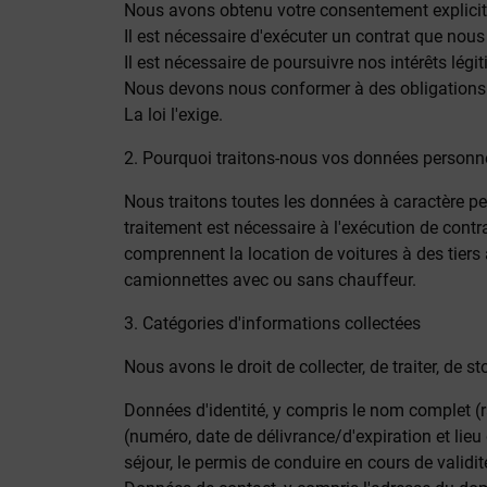
Nous avons obtenu votre consentement explicit
Il est nécessaire d'exécuter un contrat que no
Il est nécessaire de poursuivre nos intérêts légi
Nous devons nous conformer à des obligations 
La loi l'exige.
2. Pourquoi traitons-nous vos données personne
Nous traitons toutes les données à caractère p
traitement est nécessaire à l'exécution de contr
comprennent la location de voitures à des tiers 
camionnettes avec ou sans chauffeur.
3. Catégories d'informations collectées
Nous avons le droit de collecter, de traiter, de
Données d'identité, y compris le nom complet (ra
(numéro, date de délivrance/d'expiration et lieu
séjour, le permis de conduire en cours de validit