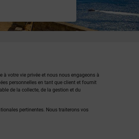
e à votre vie privée et nous nous engageons à
es personnelles en tant que client et fournit
ble de la collecte, de la gestion et du
ationales pertinentes. Nous traiterons vos