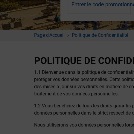
Entrer le code promotionne
Page d'Accueil
Politique de Confidentialité
POLITIQUE DE CONFID
1.1 Bienvenue dans la politique de confidentia
protéger vos données personnelles. Cette politi
des mises à jour sur vos droits en matière de con
traitement de vos données personnelles.
1.2 Vous bénéficiez de tous les droits garantis 
données personnelles dans le strict respect de 
Nous utiliserons vos données personnelles lors