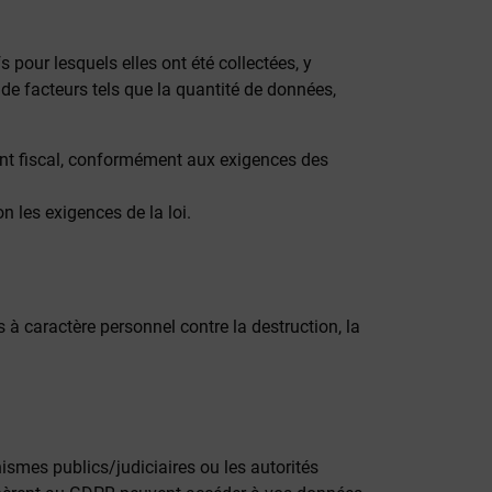
pour lesquels elles ont été collectées, y
de facteurs tels que la quantité de données,
nt fiscal, conformément aux exigences des
 les exigences de la loi.
 caractère personnel contre la destruction, la
ismes publics/judiciaires ou les autorités