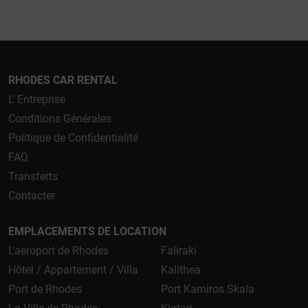
RHODES CAR RENTAL
L' Entreprise
Conditions Générales
Politique de Confidentialité
FAQ
Transferts
Contacter
EMPLACEMENTS DE LOCATION
L'aeroport de Rhodes
Faliraki
Hôtel / Appartement / Villa
Kalithea
Port de Rhodes
Port Kamiros Skala