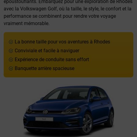
époustouflants. Embarquez pour une exploration de Rhodes
avec la Volkswagen Golf, où la taille, le style, le confort et la
performance se combinent pour rendre votre voyage
vraiment mémorable.
La bonne taille pour vos aventures à Rhodes
Conviviale et facile à naviguer
Expérience de conduite sans effort
Banquette arrière spacieuse