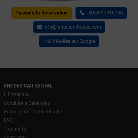
Passer à la Réservation
+30 6907915763
info@rentacar-rhodes.com
4.9/5 étoiles sur Google
RHODES CAR RENTAL
L' Entreprise
Conditions Générales
Politique de Confidentialité
FAQ
Transferts
Contacter