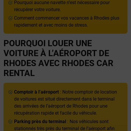
Pourquoi aucune navette n’est nécessaire pour
récupérer votre voiture.
Comment commencer vos vacances à Rhodes plus
rapidement et avec moins de stress.
POURQUOI LOUER UNE
VOITURE À L’AÉROPORT DE
RHODES AVEC RHODES CAR
RENTAL
Comptoir à l’aéroport
: Notre comptoir de location
de voitures est situé directement dans le terminal
des arrivées de l’aéroport de Rhodes pour une
récupération rapide et facile du véhicule.
Parking près du terminal
: Nos véhicules sont
stationnés très près du terminal de l’aéroport afin