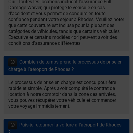
Oui. Toutes les locations incluent l’assurance Full
Damage Waiver, qui protège le véhicule en cas
d’accident et vous permet de conduire en toute
confiance pendant votre séjour à Rhodes. Veuillez noter
que cette couverture est incluse pour la plupart des
catégories de véhicules, tandis que certains véhicules
Executive et certains modèles 4x4 peuvent avoir des
conditions d’assurance différentes.
Combien de temps prend le processus de prise en
charge à l’aéroport de Rhodes ?
Le processus de prise en charge est conçu pour être
rapide et simple. Après avoir complété le contrat de
location à notre comptoir dans la zone des arrivées,
vous pouvez récupérer votre véhicule et commencer
votre voyage immédiatement.
Puis-je retourner la voiture à l’aéroport de Rhodes
?