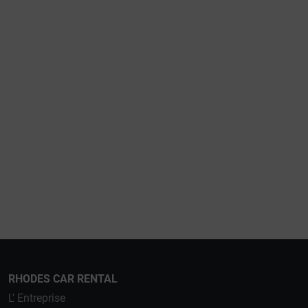
RHODES CAR RENTAL
L' Entreprise