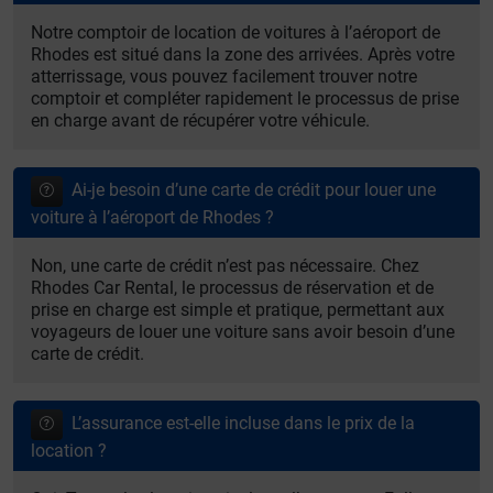
Notre comptoir de location de voitures à l’aéroport de
Rhodes est situé dans la zone des arrivées. Après votre
atterrissage, vous pouvez facilement trouver notre
comptoir et compléter rapidement le processus de prise
en charge avant de récupérer votre véhicule.
Ai-je besoin d’une carte de crédit pour louer une
voiture à l’aéroport de Rhodes ?
Non, une carte de crédit n’est pas nécessaire. Chez
Rhodes Car Rental, le processus de réservation et de
prise en charge est simple et pratique, permettant aux
voyageurs de louer une voiture sans avoir besoin d’une
carte de crédit.
L’assurance est-elle incluse dans le prix de la
location ?