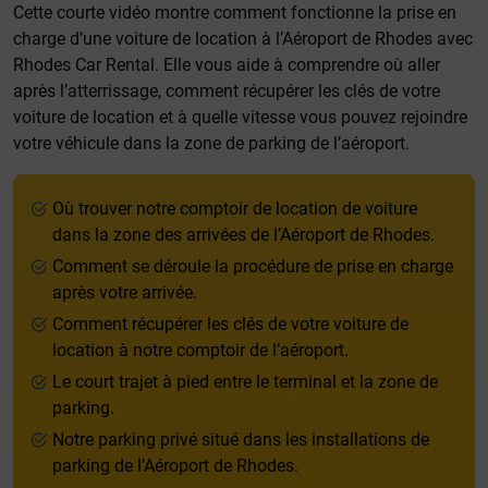
Cette courte vidéo montre comment fonctionne la prise en
charge d’une voiture de location à l’Aéroport de Rhodes avec
Rhodes Car Rental. Elle vous aide à comprendre où aller
après l’atterrissage, comment récupérer les clés de votre
voiture de location et à quelle vitesse vous pouvez rejoindre
votre véhicule dans la zone de parking de l’aéroport.
Où trouver notre comptoir de location de voiture
dans la zone des arrivées de l’Aéroport de Rhodes.
Comment se déroule la procédure de prise en charge
après votre arrivée.
Comment récupérer les clés de votre voiture de
location à notre comptoir de l’aéroport.
Le court trajet à pied entre le terminal et la zone de
parking.
Notre parking privé situé dans les installations de
parking de l’Aéroport de Rhodes.