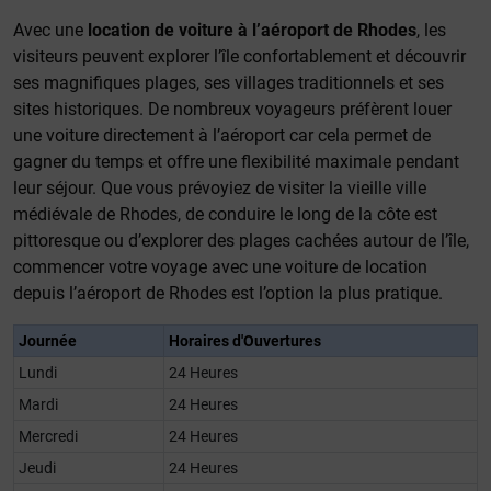
Avec une
location de voiture à l’aéroport de Rhodes
, les
visiteurs peuvent explorer l’île confortablement et découvrir
ses magnifiques plages, ses villages traditionnels et ses
sites historiques. De nombreux voyageurs préfèrent louer
une voiture directement à l’aéroport car cela permet de
gagner du temps et offre une flexibilité maximale pendant
leur séjour. Que vous prévoyiez de visiter la vieille ville
médiévale de Rhodes, de conduire le long de la côte est
pittoresque ou d’explorer des plages cachées autour de l’île,
commencer votre voyage avec une voiture de location
depuis l’aéroport de Rhodes est l’option la plus pratique.
Journée
Horaires d'Οuvertures
Lundi
24 Heures
Mardi
24 Heures
Mercredi
24 Heures
Jeudi
24 Heures