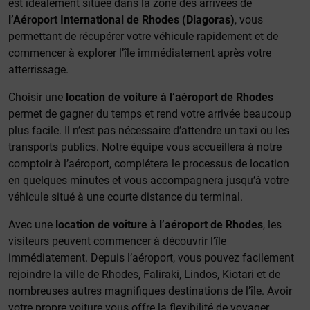
est idéalement située dans la zone des arrivées de
l’Aéroport International de Rhodes (Diagoras)
, vous
permettant de récupérer votre véhicule rapidement et de
commencer à explorer l’île immédiatement après votre
atterrissage.
Choisir une
location de voiture à l’aéroport de Rhodes
permet de gagner du temps et rend votre arrivée beaucoup
plus facile. Il n’est pas nécessaire d’attendre un taxi ou les
transports publics. Notre équipe vous accueillera à notre
comptoir à l’aéroport, complétera le processus de location
en quelques minutes et vous accompagnera jusqu’à votre
véhicule situé à une courte distance du terminal.
Avec une
location de voiture à l’aéroport de Rhodes
, les
visiteurs peuvent commencer à découvrir l’île
immédiatement. Depuis l’aéroport, vous pouvez facilement
rejoindre la ville de Rhodes, Faliraki, Lindos, Kiotari et de
nombreuses autres magnifiques destinations de l’île. Avoir
votre propre voiture vous offre la flexibilité de voyager