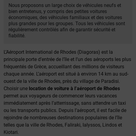
Nous proposons un large choix de véhicules neufs et
bien entretenus, y compris des petites voitures
économiques, des véhicules familiaux et des voitures
plus grandes pour les groupes. Tous les véhicules sont
régulièrement contrôlés afin de garantir sécurité et
fiabilité.
L’Aéroport International de Rhodes (Diagoras) est la
principale porte d’entrée de l’île et l’un des aéroports les plus
fréquentés de Grèce, accueillant des millions de visiteurs
chaque année. L’aéroport est situé à environ 14 km au sud-
ouest de la ville de Rhodes, près du village de Paradisi.
Choisir une
location de voiture à l’aéroport de Rhodes
permet aux voyageurs de commencer leurs vacances
immédiatement après l’atterrissage, sans attendre un taxi
ou les transports publics. Depuis l’aéroport, il est facile de
rejoindre de nombreuses destinations populaires de l’île
telles que la ville de Rhodes, Faliraki, Ialyssos, Lindos et
Kiotari.