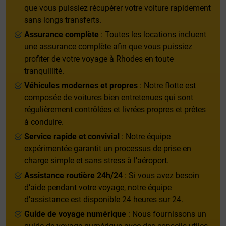
que vous puissiez récupérer votre voiture rapidement
sans longs transferts.
Assurance complète
: Toutes les locations incluent
une assurance complète afin que vous puissiez
profiter de votre voyage à Rhodes en toute
tranquillité.
Véhicules modernes et propres
: Notre flotte est
composée de voitures bien entretenues qui sont
régulièrement contrôlées et livrées propres et prêtes
à conduire.
Service rapide et convivial
: Notre équipe
expérimentée garantit un processus de prise en
charge simple et sans stress à l’aéroport.
Assistance routière 24h/24
: Si vous avez besoin
d’aide pendant votre voyage, notre équipe
d’assistance est disponible 24 heures sur 24.
Guide de voyage numérique
: Nous fournissons un