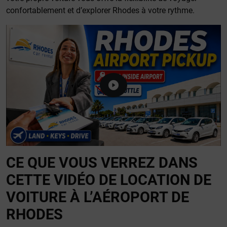
confortablement et d’explorer Rhodes à votre rythme.
CE QUE VOUS VERREZ DANS
CETTE VIDÉO DE LOCATION DE
VOITURE À L’AÉROPORT DE
RHODES