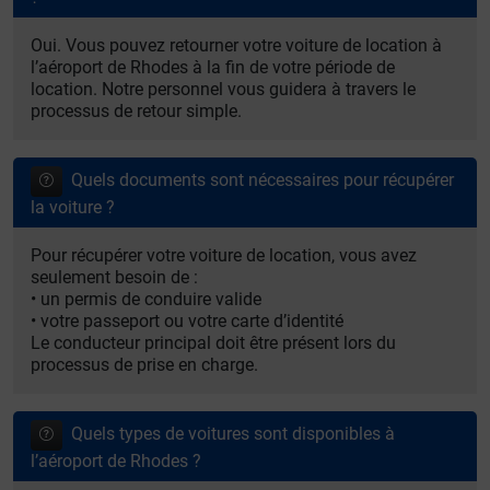
Oui. Vous pouvez retourner votre voiture de location à
l’aéroport de Rhodes à la fin de votre période de
location. Notre personnel vous guidera à travers le
processus de retour simple.
Quels documents sont nécessaires pour récupérer
la voiture ?
Pour récupérer votre voiture de location, vous avez
seulement besoin de :
• un permis de conduire valide
• votre passeport ou votre carte d’identité
Le conducteur principal doit être présent lors du
processus de prise en charge.
Quels types de voitures sont disponibles à
l’aéroport de Rhodes ?