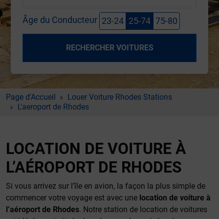
Âge du Conducteur
23-24
25-74
75-80
RECHERCHER VOITURES
Page d'Accueil
Louer Voiture Rhodes Stations
L'aeroport de Rhodes
LOCATION DE VOITURE À
L’AÉROPORT DE RHODES
Si vous arrivez sur l’île en avion, la façon la plus simple de
commencer votre voyage est avec une
location de voiture à
l’aéroport de Rhodes
. Notre station de location de voitures