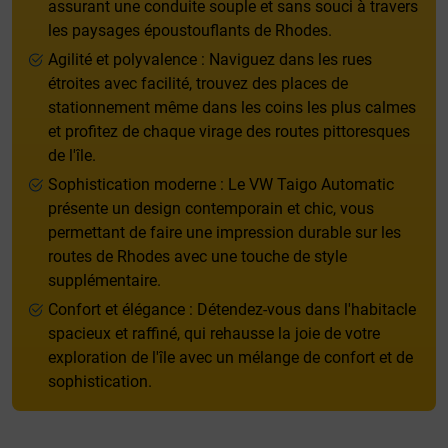
assurant une conduite souple et sans souci à travers
les paysages époustouflants de Rhodes.
Agilité et polyvalence : Naviguez dans les rues
étroites avec facilité, trouvez des places de
stationnement même dans les coins les plus calmes
et profitez de chaque virage des routes pittoresques
de l'île.
Sophistication moderne : Le VW Taigo Automatic
présente un design contemporain et chic, vous
permettant de faire une impression durable sur les
routes de Rhodes avec une touche de style
supplémentaire.
Confort et élégance : Détendez-vous dans l'habitacle
spacieux et raffiné, qui rehausse la joie de votre
exploration de l'île avec un mélange de confort et de
sophistication.