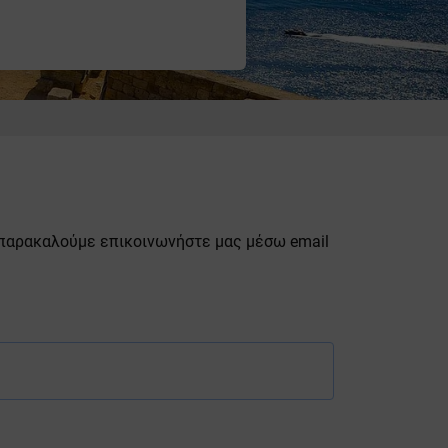
 παρακαλούμε επικοινωνήστε μας μέσω email